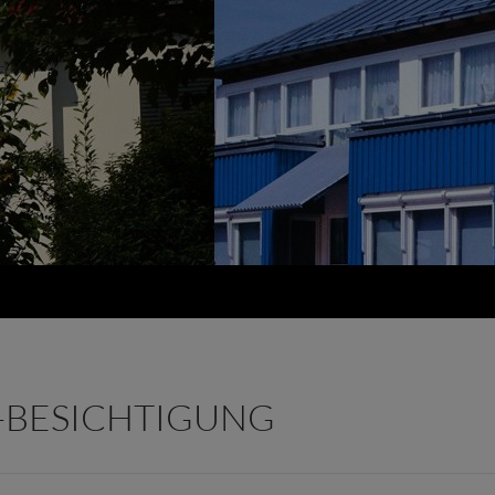
-BESICHTIGUNG